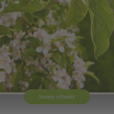
Inviare richiesta