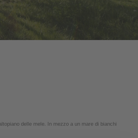
ll’altopiano delle mele. In mezzo a un mare di bianchi