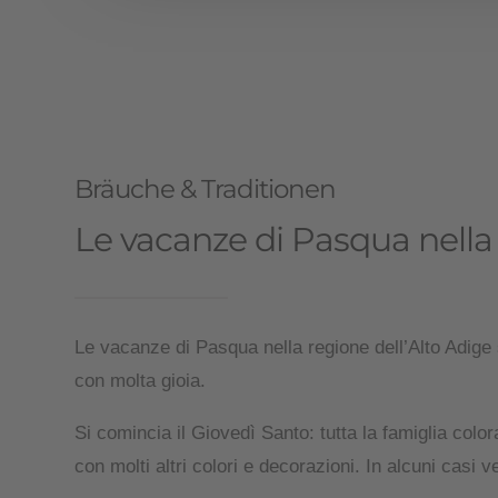
Bräuche & Traditionen
Le vacanze di Pasqua nella 
Le vacanze di Pasqua nella regione dell’Alto Adige
con molta gioia.
Si comincia il Giovedì Santo: tutta la famiglia colo
con molti altri colori e decorazioni. In alcuni cas