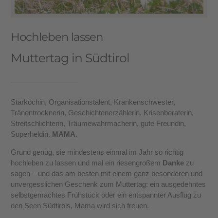
Hochleben lassen
Muttertag in Südtirol
Starköchin, Organisationstalent, Krankenschwester,
Tränentrocknerin, Geschichtenerzählerin, Krisenberaterin,
Streitschlichterin, Träumewahrmacherin, gute Freundin,
Superheldin.
MAMA
.
Grund genug, sie mindestens einmal im Jahr so richtig
hochleben zu lassen und mal ein riesengroßem
Danke
zu
sagen – und das am besten mit einem ganz besonderen und
unvergesslichen Geschenk zum Muttertag: ein ausgedehntes
selbstgemachtes Frühstück oder ein entspannter Ausflug zu
den Seen Südtirols, Mama wird sich freuen.