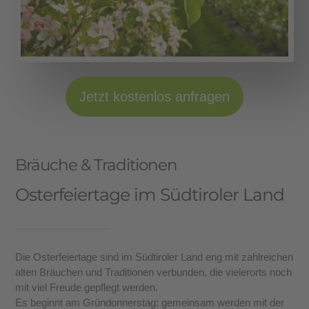
Jetzt kostenlos anfragen
Bräuche & Traditionen
Osterfeiertage im Südtiroler Land
Die Osterfeiertage sind im Südtiroler Land eng mit zahlreichen
alten Bräuchen und Traditionen verbunden, die vielerorts noch
mit viel Freude gepflegt werden.
Es beginnt am Gründonnerstag: gemeinsam werden mit der