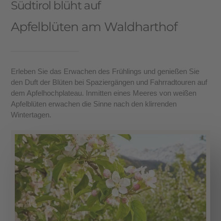
Südtirol blüht auf
Apfelblüten am Waldharthof
Erleben Sie das Erwachen des Frühlings und genießen Sie
den Duft der Blüten bei Spaziergängen und Fahrradtouren auf
dem Apfelhochplateau. Inmitten eines Meeres von weißen
Apfelblüten erwachen die Sinne nach den klirrenden
Wintertagen.