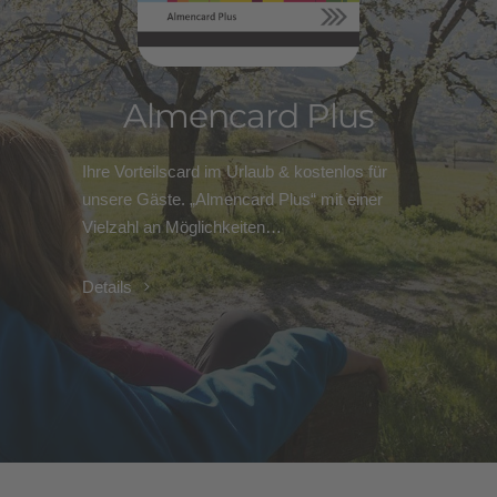
Almencard Plus
Ihre Vorteilscard im Urlaub & kostenlos für
unsere Gäste. „Almencard Plus“ mit einer
Vielzahl an Möglichkeiten…
Details