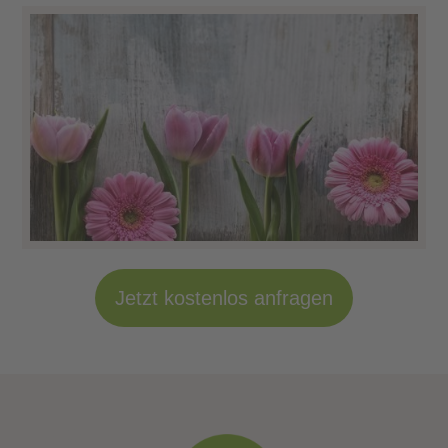
Jetzt kostenlos anfragen