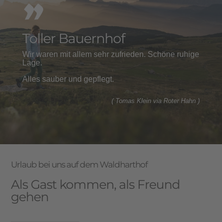
Toller Bauernhof
Wir waren mit allem sehr zufrieden. Schöne ruhige
Lage.
Alles sauber und gepflegt.
( Tomas Klein via Roter Hahn )
Urlaub bei uns auf dem Waldharthof
Als Gast kommen, als Freund
gehen