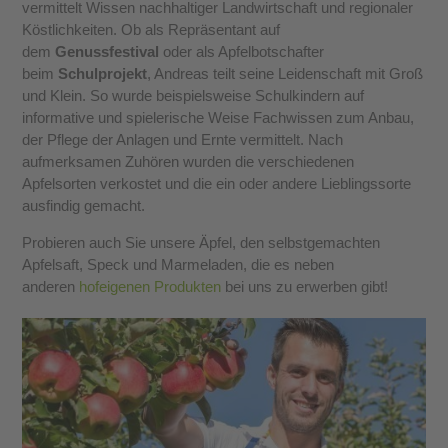
vermittelt Wissen nachhaltiger Landwirtschaft und regionaler
Köstlichkeiten. Ob als Repräsentant auf
dem
Genussfestival
oder als Apfelbotschafter
beim
Schulprojekt
, Andreas teilt seine Leidenschaft mit Groß
und Klein. So wurde beispielsweise Schulkindern auf
informative und spielerische Weise Fachwissen zum Anbau,
der Pflege der Anlagen und Ernte vermittelt. Nach
aufmerksamen Zuhören wurden die verschiedenen
Apfelsorten verkostet und die ein oder andere Lieblingssorte
ausfindig gemacht.
Probieren auch Sie unsere Äpfel, den selbstgemachten
Apfelsaft, Speck und Marmeladen, die es neben
anderen
hofeigenen Produkten
bei uns zu erwerben gibt!