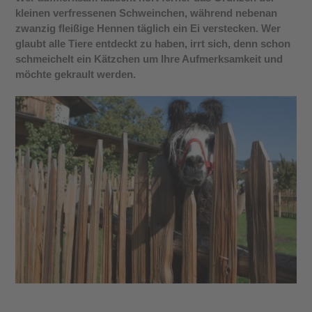
kleinen verfressenen
Schweinchen
, während nebenan
zwanzig fleißige
Hennen
täglich ein Ei verstecken. Wer
glaubt alle Tiere entdeckt zu haben, irrt sich, denn schon
schmeichelt ein
Kätzchen
um Ihre Aufmerksamkeit und
möchte gekrault werden.