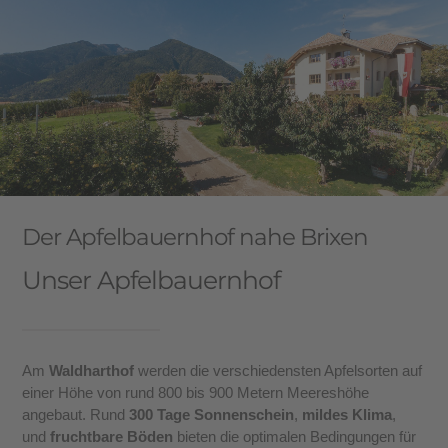
Der Apfelbauernhof nahe Brixen
Unser Apfelbauernhof
Am
Waldharthof
werden die verschiedensten Apfelsorten auf
einer Höhe von rund 800 bis 900 Metern Meereshöhe
angebaut. Rund
300 Tage Sonnenschein
,
mildes Klima
,
und
fruchtbare Böden
bieten die optimalen Bedingungen für