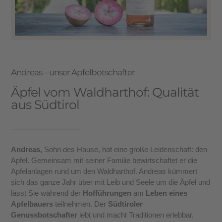
Andreas – unser Apfelbotschafter
Äpfel vom Waldharthof: Qualität
aus Südtirol
Andreas
,
Sohn des Hause, hat eine große Leidenschaft: den
Apfel. Gemeinsam mit seiner Familie bewirtschaftet er die
Apfelanlagen rund um den Waldharthof. Andreas kümmert
sich das ganze Jahr über mit Leib und Seele um die Äpfel und
lässt Sie während der
Hofführungen
am
Leben eines
Apfelbauers
teilnehmen. Der
Südtiroler
Genussbotschafter
lebt und macht Traditionen erlebbar,