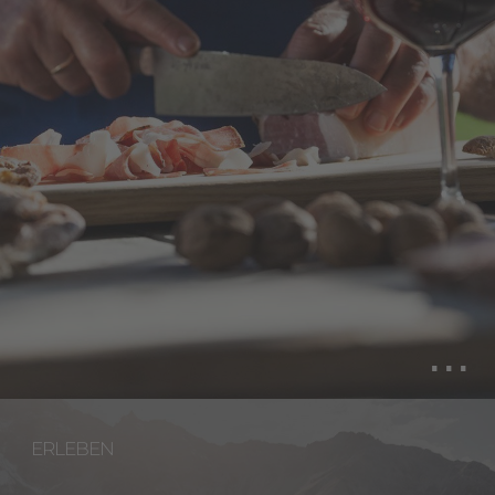
ERLEBEN