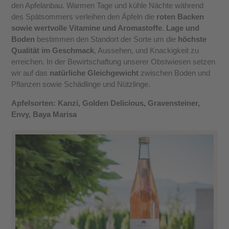
den Apfelanbau. Warmen Tage und kühle Nächte während
des Spätsommers verleihen den Äpfeln die
roten Backen
sowie wertvolle Vitamine und Aromastoffe
.
Lage und
Boden
bestimmen den Standort der Sorte um die
höchste
Qualität im Geschmack
, Aussehen, und Knackigkeit zu
erreichen. In der Bewirtschaftung unserer Obstwiesen setzen
wir auf das
natürliche Gleichgewicht
zwischen Boden und
Pflanzen sowie Schädlinge und Nützlinge.
Apfelsorten: Kanzi, Golden Delicious, Gravensteiner,
Envy, Baya Marisa