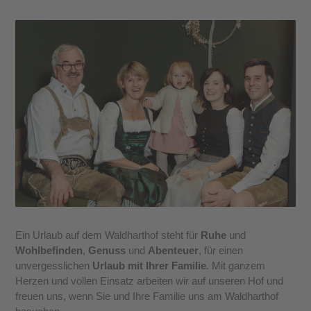
Ein Urlaub auf dem Waldharthof steht für
Ruhe
und
Wohlbefinden
,
Genuss
und
Abenteuer
, für einen
unvergesslichen
Urlaub mit Ihrer Familie
. Mit ganzem
Herzen und vollen Einsatz arbeiten wir auf unseren Hof und
freuen uns, wenn Sie und Ihre Familie uns am Waldharthof