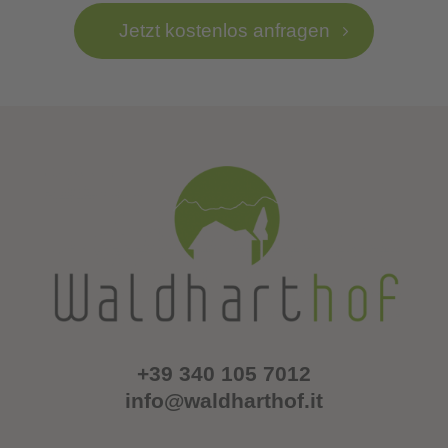
Jetzt kostenlos anfragen
+39 340 105 7012
info@waldharthof.it