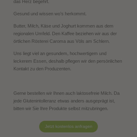
das Herz begehrt.
Gesund und wissen wo’s herkommt.
Butter, Milch, Käse und Joghurt kommen aus dem
regionalen Umfeld. Den Kaffee beziehen wir aus der
örtlichen Rösterei Caroma aus Völs am Schlern.
Uns liegt viel an gesundem, hochwertigem und
leckerem Essen, deshalb pflegen wir den persönlichen
Kontakt zu den Produzenten.
Gerne bestellen wir Ihnen auch laktosefreie Milch. Da
jede Glutenintolleranz etwas anders ausgeprägt ist,
bitten wir Sie Ihre Produkte selbst mitzubringen.
Jetzt kostenlos anfragen