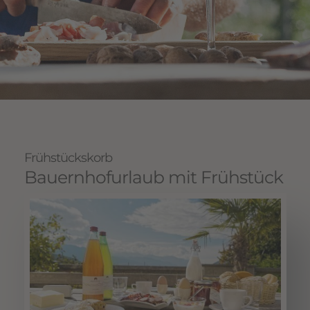
Frühstückskorb
Bauernhofurlaub mit Frühstück