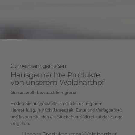
Gemeinsam genießen
Hausgemachte Produkte
von unserem Waldharthof
Genussvoll, bewusst & regional
Finden Sie ausgewählte Produkte aus
eigener
Herstellung
, je nach Jahreszeit, Ernte und Verfügbarkeit
und lassen Sie sich ein Stückchen Südtirol auf der Zunge
zergehen.
Unsere Produkte vom Waldharthof