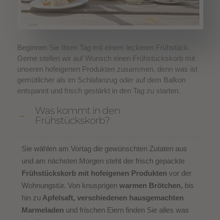
Beginnen Sie Ihren Tag mit einem leckeren Frühstück.
Gerne stellen wir auf Wunsch einen Frühstückskorb mit
unseren hofeigenen Produkten zusammen, denn was ist
gemütlicher als im Schlafanzug oder auf dem Balkon
entspannt und frisch gestärkt in den Tag zu starten.
Was kommt in den
Frühstückskorb?
Sie wählen am Vortag die gewünschten Zutaten aus
und am nächsten Morgen steht der frisch gepackte
Frühstückskorb mit hofeigenen Produkten
vor der
Wohnungstür. Von knusprigen
warmen Brötchen,
bis
hin zu
Apfelsaft, verschiedenen hausgemachten
Marmeladen
und frischen Eiern finden Sie alles was