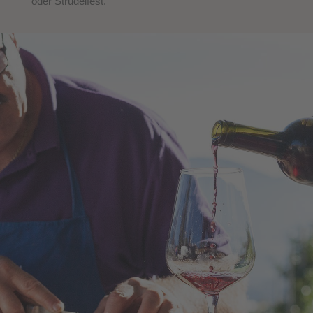
oder Strudelfest.