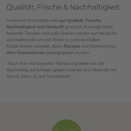
Qualität, Frische & Nachhaltigkeit
In unseren Kochtöpfen wird
auf Qualität, Frische,
Nachhaltigkeit und Herkunft
geachtet. Knackige Äpfel,
feuerrote Tomaten und süße Beeren werden auf natürliche
und traditionelle Art und Weise zu schmackhaften
Köstlichkeiten veredelt, deren
Rezepte
und Geheimnisse
über Generationen
weitergegeben wurden.
Nach einer wundervollen Wanderung bieten wir am
Nachmittag auf Anfrage (gegen Aufpreis eine Marende mit
Speck, Käse, Ei und Schüttelbrot.