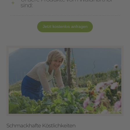
sind:
Jetzt kostenlos anfragen
Schmackhafte Köstlichkeiten